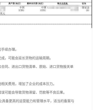
的手续办理。
完成，可能会延长货物的运输周期。
口合同、进出口货物清单、原始、进口货物报关单
他相关费用，增加了企业的成本压力。
错误可能会导致货物滞留、罚款等不良后果。
业具备更高的运营能力和管理水平，适当的备案与