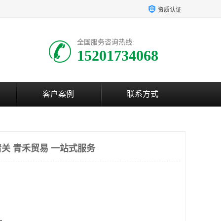
资质认证
全国服务咨询热线:
15201734068
客户案例
联系方式
关 青禾贸易 一站式服务