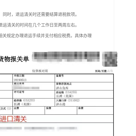
定。同时，退运清关时还需要结算退税款项。
，退运清关的时间在几个工作日至两周左右。
相关规定办理退运手续并支付相应税费。具体办理