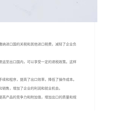
要缴纳进口国的关税和其他进口税费，减轻了企业负
要退运至出口国内，可以享受一定的退税政策。这样
关手续和程序，提高了出口效率，降低了操作成本。
口和销售，增加了企业的利润和就业机会。
，提高产品的竞争力和附加值，增加出口的质量和规