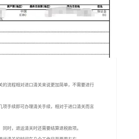
清关的流程相对进口清关来说更加简单，不需要进行
等几项手续即可办理清关手续，相对于进口清关而言
定。同时，退运清关时还需要结算退税款项。