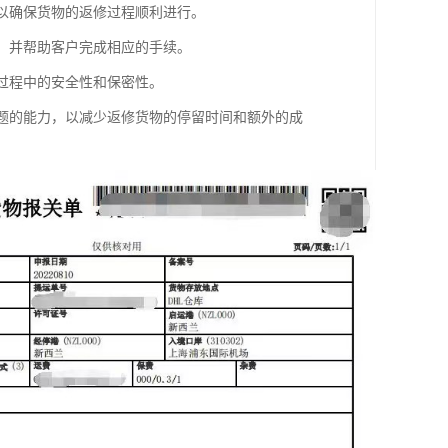
，以确保货物的返修过程顺利进行。
序，并帮助客户完成相应的手续。
输过程中的安全性和保密性。
问题的能力，以减少返修货物的停留时间和额外的成