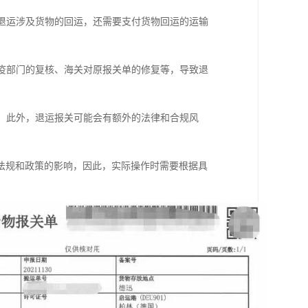
于退运涉及货物的回运，还需要支付货物回运的运输
检疫部门的复核、海关对原报关单的修复等，导致退
险。此外，退运报关可能会有额外的法律和合规风
法规和政策的影响，因此，实际操作时需要根据具