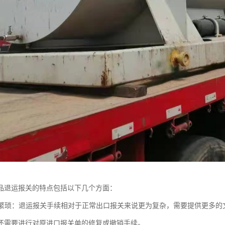
品退运报关的特点包括以下几个方面：
程序繁琐：退运报关手续相对于正常出口报关来说更为复杂，需要提供更多
还需要进行对原进口报关单的修复或撤销手续。