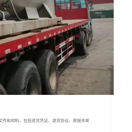
的文件和材料，包括退货凭证、退货协议、原报关单