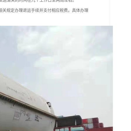
，退运清关的时间在几个工作日至两周左右。
相关规定办理退运手续并支付相应税费。具体办理