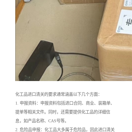
化工品进口清关的要求通常涵盖以下几个方面：
1. 申报资料：申报资料包括进口合同、商业、装箱单、
提单等相关文件。同时，还需要提供化工品的详细信
息，如产品名称、CAS号等。
2. 危险品申报：化工品大多属于危险品，因此进口清关