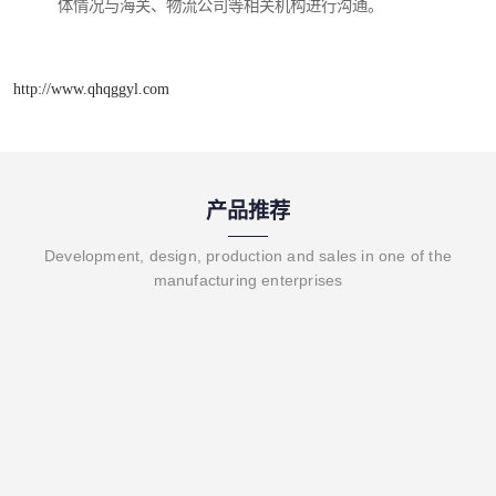
体情况与海关、物流公司等相关机构进行沟通。
http://www.qhqggyl.com
产品推荐
Development, design, production and sales in one of the
manufacturing enterprises