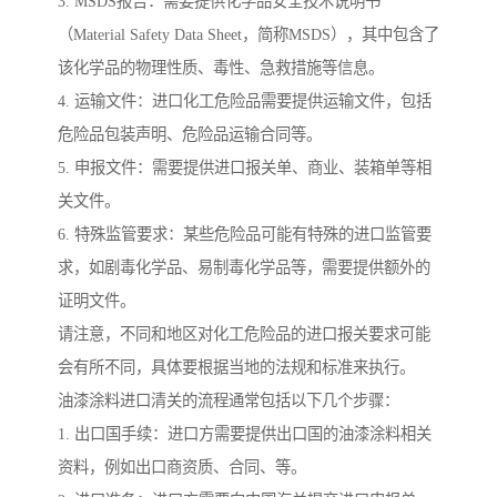
3. MSDS报告：需要提供化学品安全技术说明书
（Material Safety Data Sheet，简称MSDS），其中包含了
该化学品的物理性质、毒性、急救措施等信息。
4. 运输文件：进口化工危险品需要提供运输文件，包括
危险品包装声明、危险品运输合同等。
5. 申报文件：需要提供进口报关单、商业、装箱单等相
关文件。
6. 特殊监管要求：某些危险品可能有特殊的进口监管要
求，如剧毒化学品、易制毒化学品等，需要提供额外的
证明文件。
请注意，不同和地区对化工危险品的进口报关要求可能
会有所不同，具体要根据当地的法规和标准来执行。
油漆涂料进口清关的流程通常包括以下几个步骤：
1. 出口国手续：进口方需要提供出口国的油漆涂料相关
资料，例如出口商资质、合同、等。