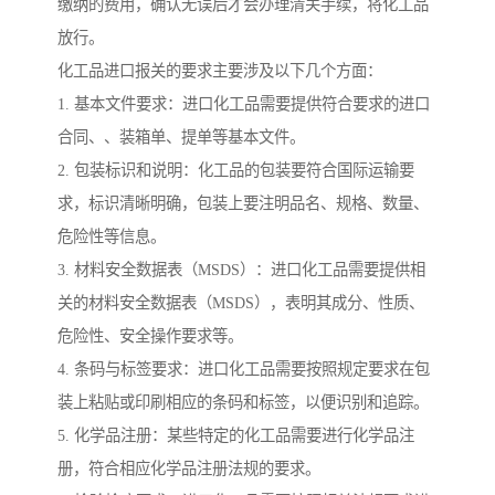
缴纳的费用，确认无误后才会办理清关手续，将化工品
放行。
化工品进口报关的要求主要涉及以下几个方面：
1. 基本文件要求：进口化工品需要提供符合要求的进口
合同、、装箱单、提单等基本文件。
2. 包装标识和说明：化工品的包装要符合国际运输要
求，标识清晰明确，包装上要注明品名、规格、数量、
危险性等信息。
3. 材料安全数据表（MSDS）：进口化工品需要提供相
关的材料安全数据表（MSDS），表明其成分、性质、
危险性、安全操作要求等。
4. 条码与标签要求：进口化工品需要按照规定要求在包
装上粘贴或印刷相应的条码和标签，以便识别和追踪。
5. 化学品注册：某些特定的化工品需要进行化学品注
册，符合相应化学品注册法规的要求。