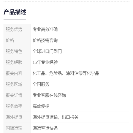
产品描述
服务优势
专业高效准确
价格
价格按需咨询
服务特色
全球进口门到门
服务经验
15年专业经验
报关内容
化工品、危险品、涂料油漆等化学品
服务区域
全国服务
报关详情
专业客服在线咨询
服务效率
高效便捷
海外提货
海外提货运输，出口报关
国际运输
海运空运快递