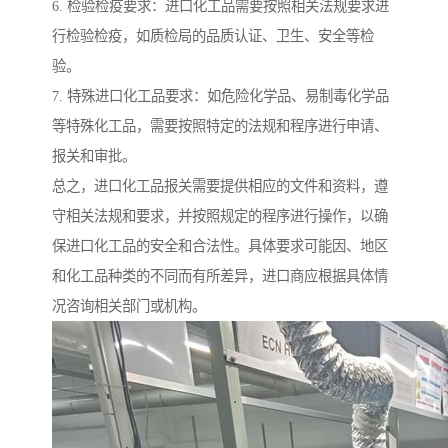
6. 检验检疫要求：进口化工品需要按照相关法规要求进
行检验检疫，如质检局的品质认证、卫生、安全等检
验。
7. 特殊进口化工品要求：如危险化学品、易制毒化学品
等特殊化工品，需要按照特定的法规和程序进行申请、
报关和审批。
总之，进口化工品报关需要提供相应的文件和资料，遵
守相关法规和要求，并按照规定的程序进行操作，以确
保进口化工品的安全和合法性。具体要求可能因、地区
和化工品种类的不同而有所差异，进口商应根据具体情
况咨询相关部门或机构。