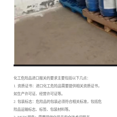
化工危险品进口报关的要求主要包括以下几点：
1. 资质证书：进口化工危险品需要提供相关资质证书，
如生产许可证、经营许可证等。
2. 包装标志：危险品的包装必须符合相关标准，包括危
险品运输标志、标签、包装材料等。