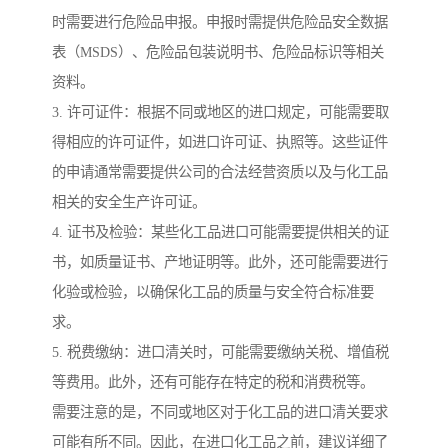
时需要进行危险品申报。申报时需提供危险品安全数据
表（MSDS）、危险品包装说明书、危险品标识等相关
资料。
3. 许可证件：根据不同或地区的进口规定，可能需要取
得相应的许可证件，如进口许可证、执照等。这些证件
的申请通常需要提供公司的合法经营资质以及与化工品
相关的安全生产许可证。
4. 证书及检验：某些化工品进口可能需要提供相关的证
书，如质量证书、产地证明等。此外，还可能需要进行
化验或检验，以确保化工品的质量与安全符合标准要
求。
5. 税费缴纳：进口清关时，可能需要缴纳关税、增值税
等费用。此外，还有可能存在特定的税和消费税等。
需要注意的是，不同或地区对于化工品的进口清关要求
可能有所不同。因此，在进口化工品之前，建议详细了