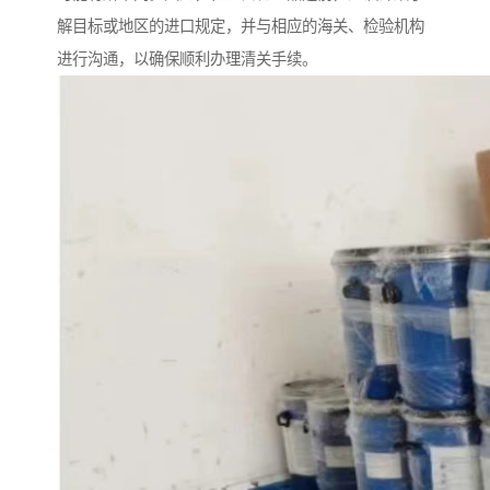
解目标或地区的进口规定，并与相应的海关、检验机构
进行沟通，以确保顺利办理清关手续。