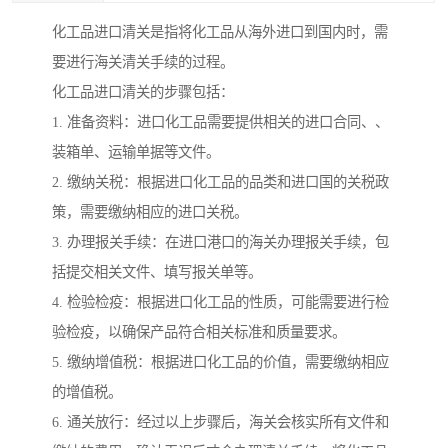
化工品进口清关是指将化工品从海外进口到国内时，需
要进行海关清关手续的过程。
化工品进口清关的步骤包括：
1. 准备资料：进口化工品需要提供相关的进口合同、、
装箱单、运输单据等文件。
2. 缴纳关税：根据进口化工品的品类和进口国的关税政
策，需要缴纳相应的进口关税。
3. 办理报关手续：在进口港口的海关办理报关手续，包
括提交相关文件、填写报关单等。
4. 检验检疫：根据进口化工品的性质，可能需要进行检
验检疫，以确保产品符合相关标准和质量要求。
5. 缴纳增值税：根据进口化工品的价值，需要缴纳相应
的增值税。
6. 通关放行：经过以上步骤后，海关会核实所有文件和