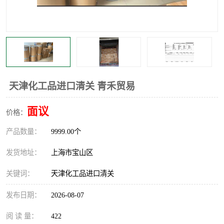
天津化工品进口清关 青禾贸易
面议
价格：
产品数量：
9999.00个
发货地址：
上海市宝山区
关键词：
天津化工品进口清关
发布日期：
2026-08-07
阅 读 量：
422