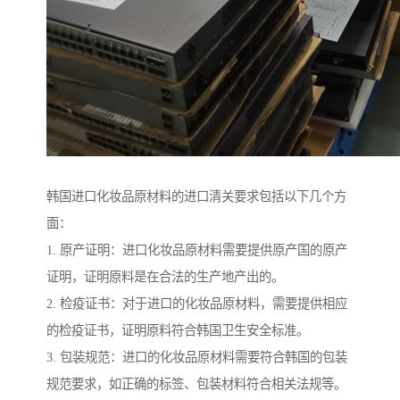
韩国进口化妆品原材料的进口清关要求包括以下几个方
面：
1. 原产证明：进口化妆品原材料需要提供原产国的原产
证明，证明原料是在合法的生产地产出的。
2. 检疫证书：对于进口的化妆品原材料，需要提供相应
的检疫证书，证明原料符合韩国卫生安全标准。
3. 包装规范：进口的化妆品原材料需要符合韩国的包装
规范要求，如正确的标签、包装材料符合相关法规等。