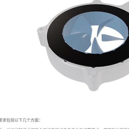
要求包括以下几个方面：