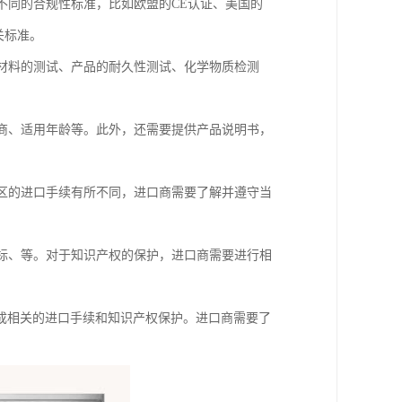
不同的合规性标准，比如欧盟的CE认证、美国的
关标准。
对材料的测试、产品的耐久性测试、化学物质检测
厂商、适用年龄等。此外，还需要提供产品说明书，
地区的进口手续有所不同，进口商需要了解并遵守当
商标、等。对于知识产权的保护，进口商需要进行相
成相关的进口手续和知识产权保护。进口商需要了