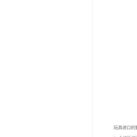
玩具进口的