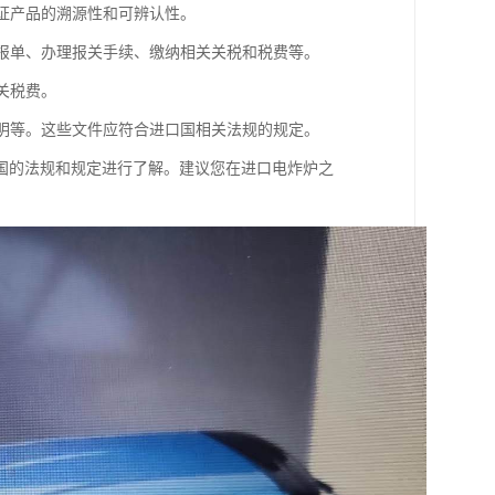
保证产品的溯源性和可辨认性。
申报单、办理报关手续、缴纳相关关税和税费等。
关税费。
证明等。这些文件应符合进口国相关法规的规定。
国的法规和规定进行了解。建议您在进口电炸炉之