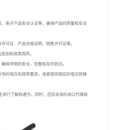
证、电子产品安全认证等，确保产品的质量和安全
口许可证、产品合格证明、销售许可证等。
品类别和政策而异。
，确保货物的安全、完整和及时到达。
市场的电压和频率要求，或者提供相应的电压转换
定进行了解和遵守。同时，还应咨询的进口代理商