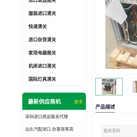
进口退运报关
服装进口清关
快递清关
进口杂货清关
家用电器报关
机床进口清关
国际灯具清关
最新供应商机
更多
产品描述
深圳进口退运报关代理
汕头汽配进口 办事效率高
报关资料