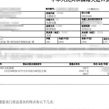
港复进口退运清关的特点有以下几点：