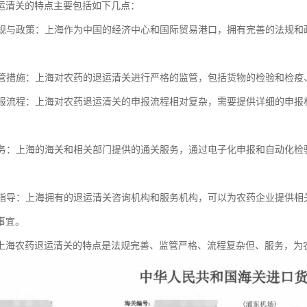
运清关的特点主要包括如下几点：
的法规与政策：上海作为中国的经济中心和国际贸易港口，拥有完善的法规
的监管措施：上海对农药的退运清关进行严格的监管，包括货物的检验和检
的申报流程：上海对农药退运清关的申报流程相对复杂，需要提供详细的申
关服务：上海的海关和相关部门提供的通关服务，通过电子化申报和自动化
询和指导：上海拥有的退运清关咨询机构和服务机构，可以为农药企业提供
事宜。
上海农药退运清关的特点是法规完善、监管严格、流程复杂但、服务，为