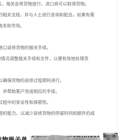
后，海关会将货物放行，进口商可以取得货物。
的相关法规，并与人士进行咨询和配合。如果有需
海关和市场。
理进口返修货物的报关手续。
同的情况调整报关手续和文件，以便有效地处理货
，以确保货物的返修过程顺利进行。
序，并帮助客户完成相应的手续。
输过程中的安全性和保密性。
问题的能力，以减少返修货物的停留时间和额外的成