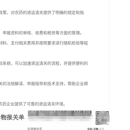
和政策，对农药的退运清关提供了明确的规定和指
疫、申报资料的审核、收费和税务等方面的管理。
报材料、支付相关费用并按照要求进行随机检验等程
检验系统，可以加速退运清关的流程，并提供便利的
相关的法规解读、申报指导和技术支持，帮助企业顺
农药企业提供了可靠的退运清关环境。