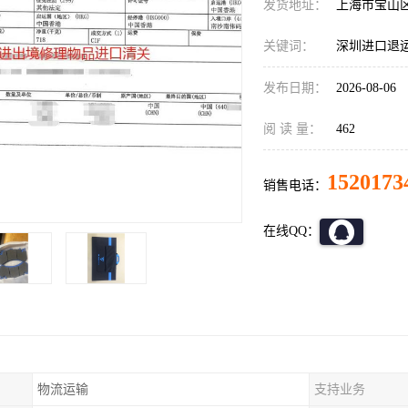
发货地址：
上海市宝山
关键词：
深圳进口退
发布日期：
2026-08-06
阅 读 量：
462
1520173
销售电话：
在线QQ：
物流运输
支持业务