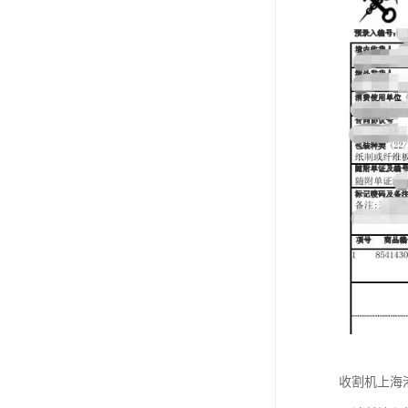
收割机上海