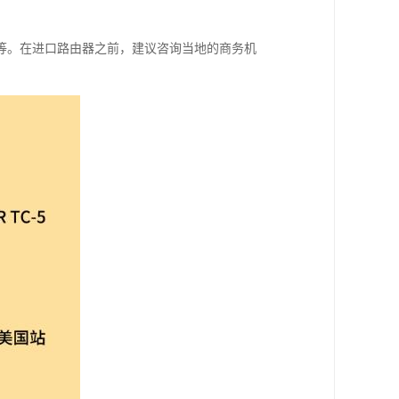
等。在进口路由器之前，建议咨询当地的商务机