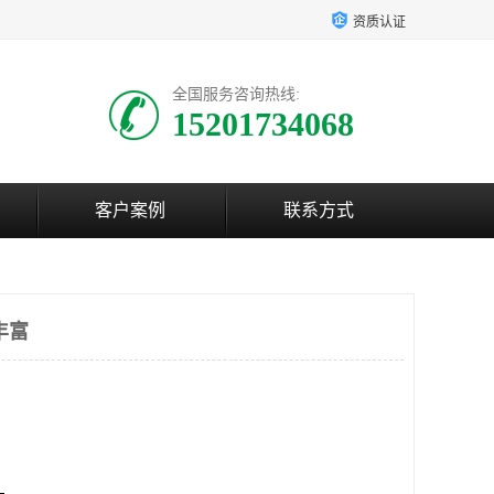
资质认证
全国服务咨询热线:
15201734068
客户案例
联系方式
丰富