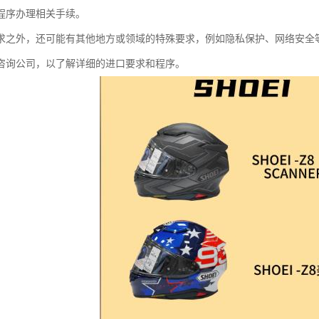
程序办理相关手续。
求之外，还可能有其他地方或领域的特殊要求，例如隐私保护、网络安全
咨询公司，以了解详细的进口要求和程序。