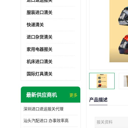
进口退运报关
服装进口清关
快递清关
进口杂货清关
家用电器报关
机床进口清关
国际灯具清关
最新供应商机
更多
产品描述
深圳进口退运报关代理
汕头汽配进口 办事效率高
报关资料