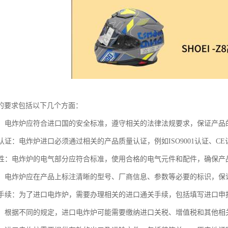
的要求包括以下几个方面：
标准：电炸炉应符合进口国的安全标准，遵守相关的法律法规要求，保证产
量认证：电炸炉进口必须通过相关的产品质量认证，例如ISO9001认证、
安全性：电炸炉的电气部分应符合标准，使用合格的电气元件和配件，确保
标识：电炸炉应在产品上标注清晰的型号、厂商信息、参数等必要的标识，
通关手续：为了进口电炸炉，需要办理相关的进口通关手续，包括填写进口
税费：根据不同的规定，进口电炸炉可能需要缴纳进口关税、增值税和其他相