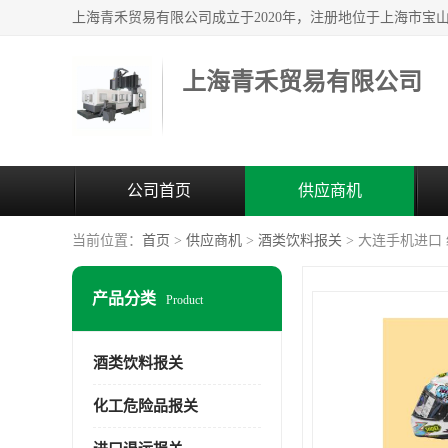
上海青禾贸易有限公司
公司首页
供应商机
当前位置：
首页
>
供应商机
>
酒类饮料报关
> 大连手机进口
产品分类
Product
酒类饮料报关
化工危险品报关