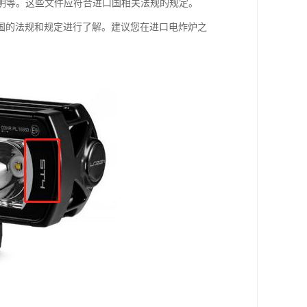
证明等。这些文件应符合进口国相关法规的规定。
国的法规和规定进行了解。建议您在进口电炸炉之