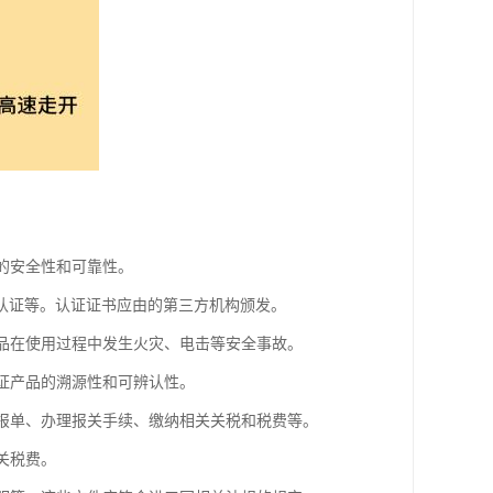
品的安全性和可靠性。
CE认证等。认证证书应由的第三方机构颁发。
产品在使用过程中发生火灾、电击等安全事故。
保证产品的溯源性和可辨认性。
申报单、办理报关手续、缴纳相关关税和税费等。
关税费。