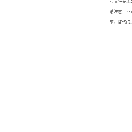
7. 文件
请注意，不
前，咨询的