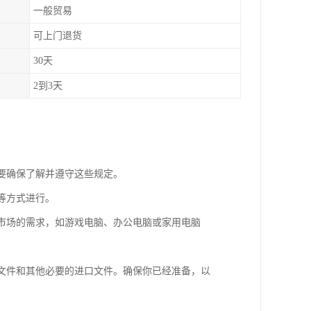
一般贸易
可上门退货
30天
2到3天
需要确保了解并遵守这些规定。
等方式进行。
分市场的需求，如游戏电脑、办公电脑或家用电脑
明文件和其他必要的进口文件。确保你已经准备，以